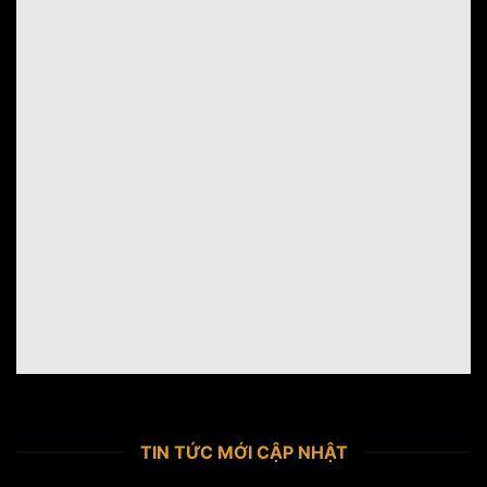
Thống kê hiện tại, hơn 68% người dùng sử dụng
smartphone để xem trực tiếp, vì vậy tối ưu hóa
này sẽ nâng trải nghiệm lên đáng kể.
SOCO tương thích trên mọi thiết bị
Mở rộng thị trường quốc tế
Nền tảng dự kiến bổ sung giao diện đa ngôn
TIN TỨC MỚI CẬP NHẬT
ngữ, phục vụ khán giả tại hơn 20 quốc gia. Hội