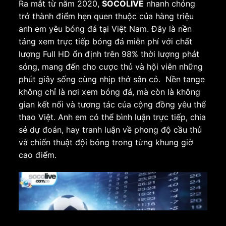
Ra mắt từ năm 2020,
SOCOLIVE
nhanh chóng
trở thành điểm hẹn quen thuộc của hàng triệu
anh em yêu bóng đá tại Việt Nam. Đây là nền
tảng xem trực tiếp bóng đá miễn phí với chất
lượng Full HD ổn định trên 98% thời lượng phát
sóng, mang đến cho cược thủ và hội viên những
phút giây sống cùng nhịp thở sân cỏ.
Nền tange
không chỉ là nơi xem bóng đá, mà còn là không
gian kết nối và tương tác của cộng đồng yêu thể
thao Việt. Anh em có thể bình luận trực tiếp, chia
sẻ dự đoán, hay tranh luận về phong độ cầu thủ
và chiến thuật đội bóng trong từng khung giờ
cao điểm.