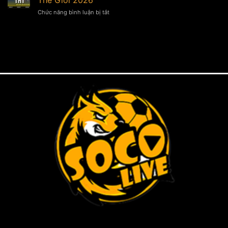
Th1
Và
Bẫy
Chức năng bình luận bị tắt
ở
Chiến
Hiệu
Kèo
Thuật
Quả
Phạt
Cược
Nhất
Góc
Bất
2026
Và
Bại
Bí
Trong
Kíp
Năm
Soi
2026
Kèo
Hiệu
Quả
Nhất
Thế
Giới
2026