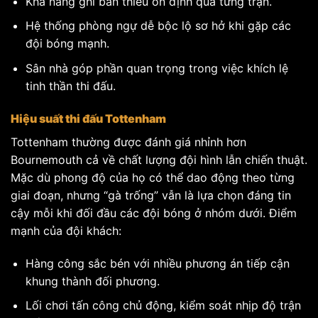
Khả năng ghi bàn thiếu ổn định qua từng trận.
Hệ thống phòng ngự dễ bộc lộ sơ hở khi gặp các
đội bóng mạnh.
Sân nhà góp phần quan trọng trong việc khích lệ
tinh thần thi đấu.
Hiệu suất thi đấu Tottenham
Tottenham thường được đánh giá nhỉnh hơn
Bournemouth cả về chất lượng đội hình lẫn chiến thuật.
Mặc dù phong độ của họ có thể dao động theo từng
giai đoạn, nhưng “gà trống” vẫn là lựa chọn đáng tin
cậy mỗi khi đối đầu các đội bóng ở nhóm dưới. Điểm
mạnh của đội khách:
Hàng công sắc bén với nhiều phương án tiếp cận
khung thành đối phương.
Lối chơi tấn công chủ động, kiểm soát nhịp độ trận