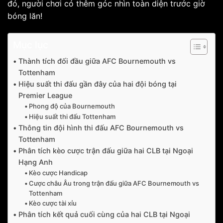
đó, người chơi có thêm góc nhìn toàn diện trước giờ
bóng lăn!
Mục lục
Thành tích đối đầu giữa AFC Bournemouth vs
Tottenham
Hiệu suất thi đấu gần đây của hai đội bóng tại
Premier League
Phong độ của Bournemouth
Hiệu suất thi đấu Tottenham
Thông tin đội hình thi đấu AFC Bournemouth vs
Tottenham
Phân tích kèo cược trận đấu giữa hai CLB tại Ngoại
Hạng Anh
Kèo cược Handicap
Cược châu Âu trong trận đấu giữa AFC Bournemouth vs
Tottenham
Kèo cược tài xỉu
Phân tích kết quả cuối cùng của hai CLB tại Ngoại