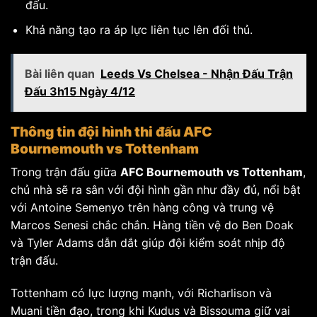
đấu.
Khả năng tạo ra áp lực liên tục lên đối thủ.
Bài liên quan
Leeds Vs Chelsea - Nhận Đấu Trận
Đấu 3h15 Ngày 4/12
Thông tin đội hình thi đấu AFC
Bournemouth vs Tottenham
Trong trận đấu giữa
AFC Bournemouth vs Tottenham
,
chủ nhà sẽ ra sân với đội hình gần như đầy đủ, nổi bật
với Antoine Semenyo trên hàng công và trung vệ
Marcos Senesi chắc chắn. Hàng tiền vệ do Ben Doak
và Tyler Adams dẫn dắt giúp đội kiểm soát nhịp độ
trận đấu.
Tottenham có lực lượng mạnh, với Richarlison và
Muani tiền đạo, trong khi Kudus và Bissouma giữ vai