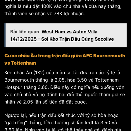
nghĩa là nếu đặt 100K vào chủ nhà và cửa này thắng,
thành viên sẽ nhận về 78K lợi nhuận.
Bài liên quan
West Ham vs Aston Villa
14/12/2025 – Soi Kèo Trận Đấu Cùng Socolive
Cược châu Âu trong trận đấu giữa AFC Bournemouth
vs Tottenham
Kèo châu Âu (1X2) của màn so tài đưa ra các tỷ lệ là
Bournemouth thắng là 2.05, hòa 3.50 và Tottenham
Hotspur thắng 3.60. Điều này có nghĩa nếu xuống vốn
vào chủ nhà và họ đánh bại đối thủ, người tham gia sẽ
nhận về 2.05 lần số tiền đã đặt cược.
Ngược lại, nếu trận đấu kết thúc với tỷ số hòa hoặc
“gà trống” thắng, tiền thưởng sẽ lần lượt là 3.50 và
3.60 lần. Nhìn vào tỷ lệ, có thể thấy nhà cái đánh giá