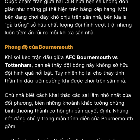
Cuộc chạm trán giữa hai CLB hứa hẹn sẽ không đơn
giản như những gì thể hiện trên bảng xếp hạng. Một
bên đang chơi đầy khó chịu trên sân nhà, bên kia là
“gà trống” sở hữu chất lượng đội hình vượt trội nhưng
luôn tiềm ẩn rủi ro mỗi khi xa sân nhà.
Phong độ của Bournemouth
Khi soi kèo trận đấu giữa
AFC Bournemouth vs
Tottenham
, bạn sẽ thấy đội bóng này không sở hữu
đội hình quá nổi bật. Tuy nhiên họ lại cho thấy tinh
thần thi đấu kiên cường khi được chơi trên sân nhà.
Chủ nhà biết cách khai thác các sai lầm nhỏ nhất của
đối phương, biến những khoảnh khắc tưởng chừng
bình thường thành cơ hội ghi bàn quyết định. Những
nét đáng chú ý trong màn trình diễn của Bournemouth
gồm: