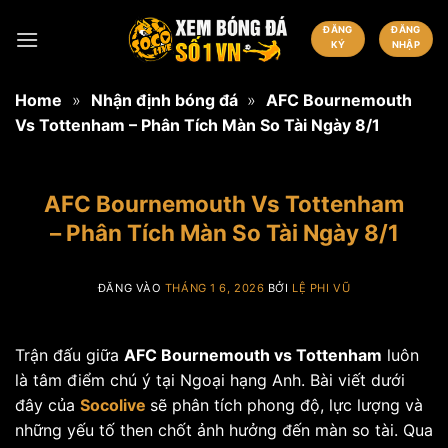
Bỏ
ĐĂNG
ĐĂNG
qua
KÝ
NHẬP
nội
dung
Home
»
Nhận định bóng đá
»
AFC Bournemouth
Vs Tottenham – Phân Tích Màn So Tài Ngày 8/1
AFC Bournemouth Vs Tottenham
– Phân Tích Màn So Tài Ngày 8/1
ĐĂNG VÀO
THÁNG 1 6, 2026
BỞI
LỆ PHI VŨ
Trận đấu giữa
AFC Bournemouth vs Tottenham
luôn
là tâm điểm chú ý tại Ngoại hạng Anh. Bài viết dưới
đây của
Socolive
sẽ phân tích phong độ, lực lượng và
những yếu tố then chốt ảnh hưởng đến màn so tài. Qua