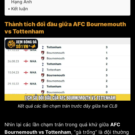
Hạng Anh
Kết luận
Thành tích đối đầu giữa AFC Bournemouth
vs Tottenham
Kết quả các lần chạm trán trước đây giữa hai CLB
Nhìn lại các lần chạm trán trong quá khứ giữa
AFC
Bournemouth vs Tottenham
, “gà trống” là đội thường