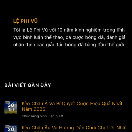
LỆ PHI VŨ
Tôi là Lệ Phi Vũ với 10 năm kinh nghiệm trong lĩnh
vực bình luận thể thao, cá cược bóng đá, đánh giá
nhận định các giải đấu bóng đá hàng đầu thế giới.
BÀI VIẾT GẦN ĐÂY
Kèo Châu Á Và Bí Quyết Cược Hiệu Quả Nhất
30
Năm 2026
Th1
Chức năng bình luận bị tắt
ở
Kèo
Châu
Kèo Châu Âu Và Hướng Dẫn Chơi Chi Tiết Nhất
30
Á