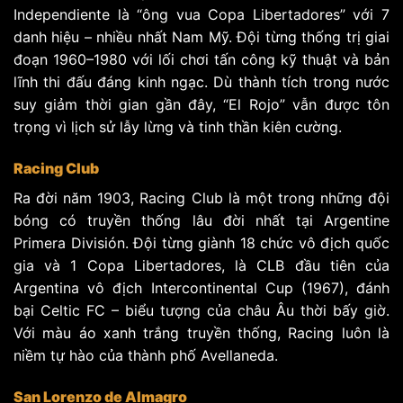
Independiente là “ông vua Copa Libertadores” với 7
danh hiệu – nhiều nhất Nam Mỹ. Đội từng thống trị giai
đoạn 1960–1980 với lối chơi tấn công kỹ thuật và bản
lĩnh thi đấu đáng kinh ngạc. Dù thành tích trong nước
suy giảm thời gian gần đây, “El Rojo” vẫn được tôn
trọng vì lịch sử lẫy lừng và tinh thần kiên cường.
Racing Club
Ra đời năm 1903, Racing Club là một trong những đội
bóng có truyền thống lâu đời nhất tại Argentine
Primera División. Đội từng giành 18 chức vô địch quốc
gia và 1 Copa Libertadores, là CLB đầu tiên của
Argentina vô địch Intercontinental Cup (1967), đánh
bại Celtic FC – biểu tượng của châu Âu thời bấy giờ.
Với màu áo xanh trắng truyền thống, Racing luôn là
niềm tự hào của thành phố Avellaneda.
San Lorenzo de Almagro