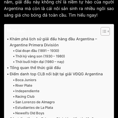
năm, giải đấu này không chỉ là niềm tự hào của người
Argentina mà còn là cái nôi sản sinh ra nhiều ngôi sao
sáng giá cho bóng đá toàn cầu. Tìm hiểu ngay!
Mục lục
Khám phá lịch sử giải đấu hàng đầu Argentina –
Argentine Primera División
Giai đoạn đầu (1891 – 1930)
Thời kỳ vàng son (1930 – 1980)
Thời buổi hiện đại (1980 – nay)
Tổng quan thể thức giải đấu
Điểm danh top CLB nổi bật tại giải VĐQG Argentina
Boca Juniors
River Plate
Independiente
Racing Club
San Lorenzo de Almagro
Estudiantes de La Plata
Newell’s Old Boys