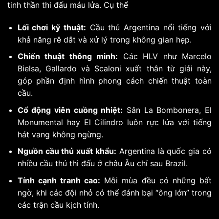
tinh thần thi đấu máu lửa. Cụ thể
Lối chơi kỹ thuật:
Cầu thủ Argentina nổi tiếng với
khả năng rê dắt và xử lý trong không gian hẹp.
Chiến thuật thông minh:
Các HLV như Marcelo
Bielsa, Gallardo và Scaloni xuất thân từ giải này,
góp phần định hình phong cách chiến thuật toàn
cầu.
Cổ động viên cuồng nhiệt:
Sân La Bombonera, El
Monumental hay El Cilindro luôn rực lửa với tiếng
hát vang không ngừng.
Nguồn cầu thủ xuất khẩu:
Argentina là quốc gia có
nhiều cầu thủ thi đấu ở châu Âu chỉ sau Brazil.
Tính cạnh tranh cao:
Mỗi mùa đều có những bất
ngờ, khi các đội nhỏ có thể đánh bại “ông lớn” trong
các trận cầu kịch tính.