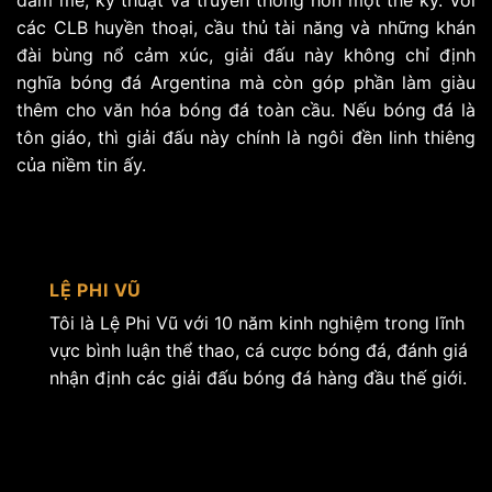
các CLB huyền thoại, cầu thủ tài năng và những khán
đài bùng nổ cảm xúc, giải đấu này không chỉ định
nghĩa bóng đá Argentina mà còn góp phần làm giàu
thêm cho văn hóa bóng đá toàn cầu. Nếu bóng đá là
tôn giáo, thì giải đấu này chính là ngôi đền linh thiêng
của niềm tin ấy.
LỆ PHI VŨ
Tôi là Lệ Phi Vũ với 10 năm kinh nghiệm trong lĩnh
vực bình luận thể thao, cá cược bóng đá, đánh giá
nhận định các giải đấu bóng đá hàng đầu thế giới.