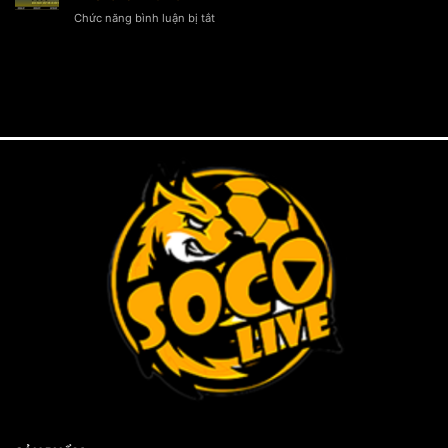
Và
Bẫy
Chức năng bình luận bị tắt
ở
Chiến
Hiệu
Kèo
Thuật
Quả
Phạt
Cược
Nhất
Góc
Bất
2026
Và
Bại
Bí
Trong
Kíp
Năm
Soi
2026
Kèo
Hiệu
Quả
Nhất
Thế
Giới
2026