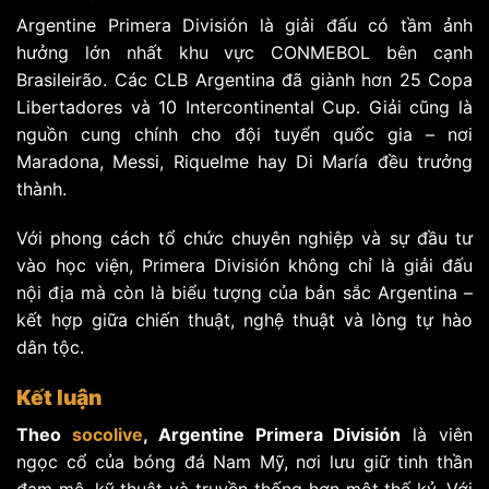
Argentine Primera División là giải đấu có tầm ảnh
hưởng lớn nhất khu vực CONMEBOL bên cạnh
Brasileirão. Các CLB Argentina đã giành hơn 25 Copa
Libertadores và 10 Intercontinental Cup. Giải cũng là
nguồn cung chính cho đội tuyển quốc gia – nơi
Maradona, Messi, Riquelme hay Di María đều trưởng
thành.
Với phong cách tổ chức chuyên nghiệp và sự đầu tư
vào học viện, Primera División không chỉ là giải đấu
nội địa mà còn là biểu tượng của bản sắc Argentina –
kết hợp giữa chiến thuật, nghệ thuật và lòng tự hào
dân tộc.
Kết luận
Theo
socolive
, Argentine Primera División
là viên
ngọc cổ của bóng đá Nam Mỹ, nơi lưu giữ tinh thần
đam mê, kỹ thuật và truyền thống hơn một thế kỷ. Với