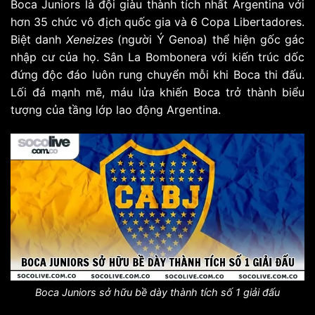
Boca Juniors là đội giàu thành tích nhất Argentina với
hơn 35 chức vô địch quốc gia và 6 Copa Libertadores.
Biệt danh
Xeneizes
(người Ý Genoa) thể hiện gốc gác
nhập cư của họ. Sân La Bombonera với kiến trúc dốc
đứng độc đáo luôn rung chuyển mỗi khi Boca thi đấu.
Lối đá mạnh mẽ, máu lửa khiến Boca trở thành biểu
tượng của tầng lớp lao động Argentina.
Boca Juniors sở hữu bề dày thành tích số 1 giải đấu