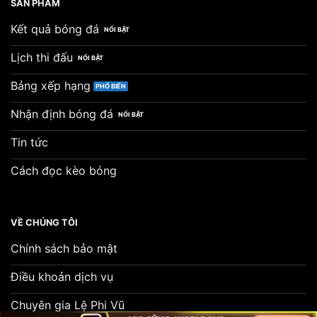
SẢN PHẨM
Kết quả bóng đá
Lịch thi đấu
Bảng xếp hạng
Nhận định bóng đá
Tin tức
Cách đọc kèo bóng
VỀ CHÚNG TÔI
Chính sách bảo mật
Điều khoản dịch vụ
Chuyên gia Lệ Phi Vũ