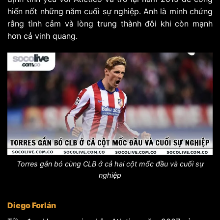
hiến nốt những năm cuối sự nghiệp. Anh là minh chứng
rằng tình cảm và lòng trung thành đôi khi còn mạnh
hơn cả vinh quang.
Torres gắn bó cùng CLB ở cả hai cột mốc đầu và cuối sự
nghiệp
Diego Forlán