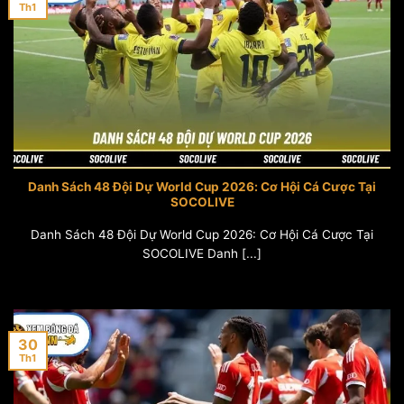
Th1
Danh Sách 48 Đội Dự World Cup 2026: Cơ Hội Cá Cược Tại
SOCOLIVE
Danh Sách 48 Đội Dự World Cup 2026: Cơ Hội Cá Cược Tại
SOCOLIVE Danh [...]
30
Th1