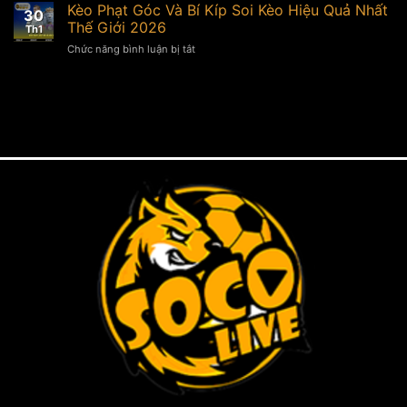
Thẻ
Kèo Phạt Góc Và Bí Kíp Soi Kèo Hiệu Quả Nhất
Nhận
2026
30
Phạt
Biết
Thế Giới 2026
Th1
Và
Bẫy
Chức năng bình luận bị tắt
ở
Chiến
Hiệu
Kèo
Thuật
Quả
Phạt
Cược
Nhất
Góc
Bất
2026
Và
Bại
Bí
Trong
Kíp
Năm
Soi
2026
Kèo
Hiệu
Quả
Nhất
Thế
Giới
2026