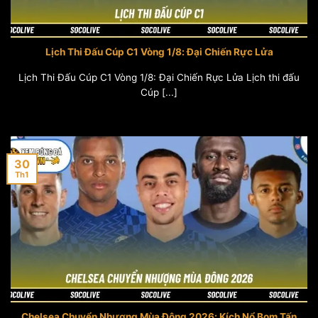
Lịch Thi Đấu Cúp C1 Vòng 1/8: Đại Chiến Rực Lửa
Lịch Thi Đấu Cúp C1 Vòng 1/8: Đại Chiến Rực Lửa Lịch thi đấu
Cúp [...]
30
Th1
Chelsea Chuyển Nhượng Mùa Đông 2026: Kích Nổ Bom Tấn