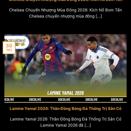
Chelsea Chuyển Nhượng Mùa Đông 2026: Kích Nổ Bom Tấn
Chelsea chuyển nhượng mùa đông [...]
30
Th1
Lamine Yamal 2026: Thần Đồng Bóng Đá Thống Trị Sân Cỏ
Lamine Yamal 2026: Thần Đồng Bóng Đá Thống Trị Sân Cỏ
Lamine Yamal 2026 đã [...]