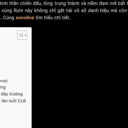
inh thần chiến đấu, lòng trung thành và niềm đam mê bất t
g vùng Ruhr này không chỉ gặt hái vô số danh hiệu mà còn 
a. Cùng
socolive
tìm hiểu chi tiết.
 nay)
ưng
 đấu trường
 tên tuổi CLB