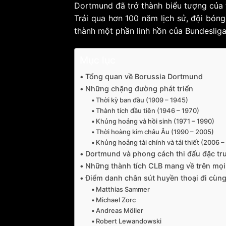
Dortmund đã trở thành biểu tượng của t
Trải qua hơn 100 năm lịch sử, đội bón
thành một phần linh hồn của Bundeslig
Mục lục
Tổng quan về Borussia Dortmund
Những chặng đường phát triển
Thời kỳ ban đầu (1909 – 1945)
Thành tích đầu tiên (1946 – 1970)
Khủng hoảng và hồi sinh (1971 – 1990)
Thời hoàng kim châu Âu (1990 – 2005)
Khủng hoảng tài chính và tái thiết (2006 –
Dortmund và phong cách thi đấu đặc tr
Những thành tích CLB mang về trên mọi
Điểm danh chân sút huyền thoại đi cùng
Matthias Sammer
Michael Zorc
Andreas Möller
Robert Lewandowski