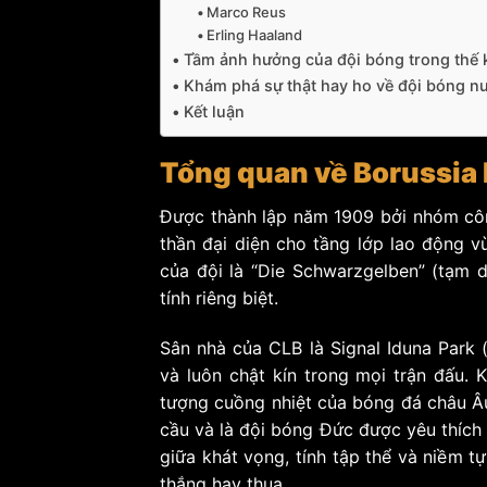
Marco Reus
Erling Haaland
Tầm ảnh hưởng của đội bóng trong thế 
Khám phá sự thật hay ho về đội bóng n
Kết luận
Tổng quan về Borussia
Được thành lập năm 1909 bởi nhóm công
thần đại diện cho tầng lớp lao động v
của đội là “Die Schwarzgelben” (tạm d
tính riêng biệt.
Sân nhà của CLB là Signal Iduna Park 
và luôn chật kín trong mọi trận đấu. 
tượng cuồng nhiệt của bóng đá châu Âu
cầu và là đội bóng Đức được yêu thích
giữa khát vọng, tính tập thể và niềm 
thắng hay thua.