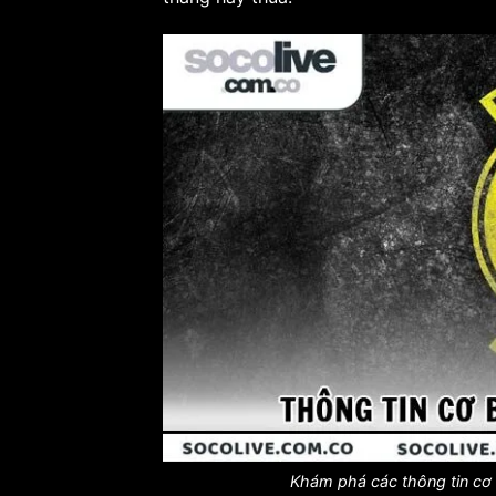
Khám phá các thông tin cơ