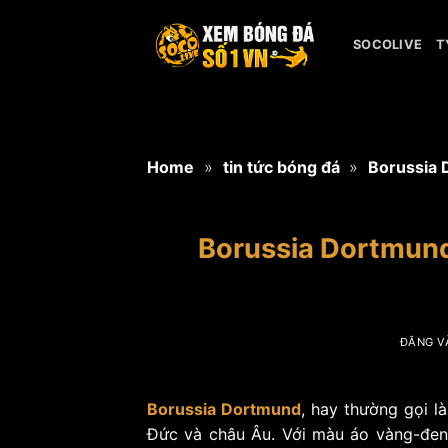
Bỏ
qua
SOCOLIVE
T
nội
dung
Home
»
tin tức bóng đá
»
Borussia 
Borussia Dortmund
ĐĂNG 
Borussia Dortmund
, hay thường gọi l
Đức và châu Âu. Với màu áo vàng-đen đ