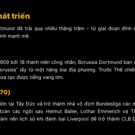
t triển
tmund đã trải qua nhiều thăng trầm – từ giai đoạn đỉnh 
sinh mạnh mẽ.
)
909 bởi 18 thanh niên công nhân, Borussia Dortmund ban 
orussia” lấy từ một hãng bia địa phương. Trước Thế chiến 
ưa tạo được tiếng vang lớn.
970)
 lớn tại Tây Đức và trở thành nhà vô địch Bundesliga các 
 toàn các ngôi sao Helmut Baller, Lothar Emmerich và T
àm nên lịch sử khi đánh bại Liverpool để trở thành CLB 