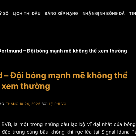
Ỷ SỐ
LỊCH THI ĐẤU
BẢNG XẾP HẠNG
NHẬN ĐỊNH BÓNG ĐÁ
TI
Dortmund – Đội bóng mạnh mẽ không thể xem thường
 – Đội bóng mạnh mẽ không thể
xem thường
VÀO
THÁNG 10 24, 2025
BỞI
LỆ PHI VŨ
à BVB, là một trong những câu lạc bộ vĩ đại nhất của bóng
ặc trưng cùng bầu không khí rực lửa tại Signal Iduna Pa