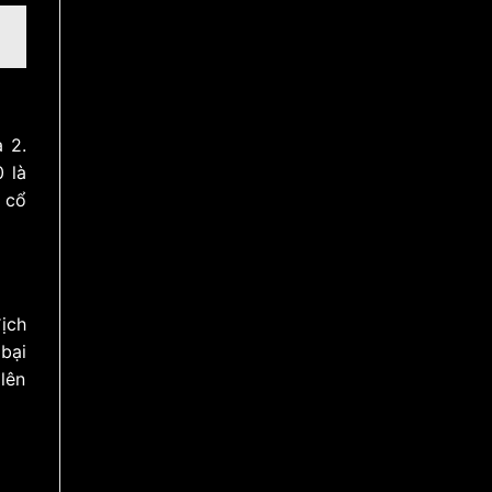
 2.
 là
 cổ
ịch
bại
lên