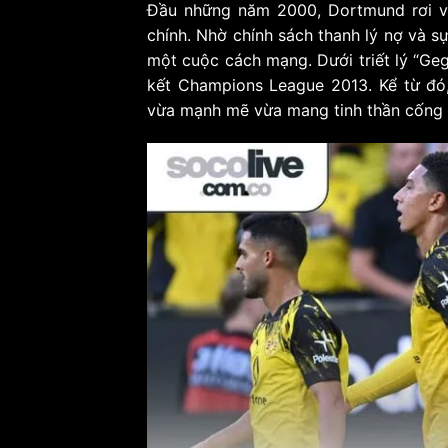
Đầu những năm 2000, Dortmund rơi và
chính. Nhờ chính sách thanh lý nợ và 
một cuộc cách mạng. Dưới triết lý “Ge
kết Champions League 2013. Kể từ đó
vừa mạnh mẽ vừa mang tinh thần cống 