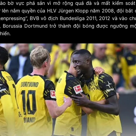
o bờ vực phá sản vì mở rộng quá đà và mất kiểm soát 
sự lên nắm quyền của HLV Jürgen Klopp năm 2008, đội bắt 
genpressing”, BVB vô địch Bundesliga 2011, 2012 và vào ch
, Borussia Dortmund trở thành đội bóng được ngưỡng mộ
hiến.