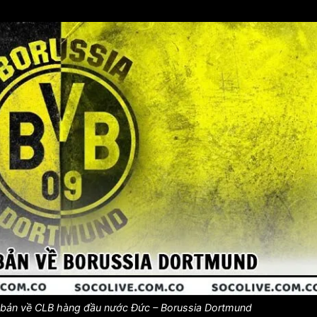
 bản về CLB hàng đầu nước Đức – Borussia Dortmund