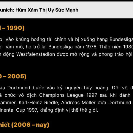
Munich: Hùm Xám Thị Uy Sức Mạnh
1 – 1990)
i vào khủng hoảng tài chính và bị xuống hạng Bundesliga
 hâm mộ, họ trở lại Bundesliga năm 1976. Thập niên 1980
ận động Westfalenstadion được mở rộng và phong trào hội
0 – 2005)
ssia Dortmund bước vào kỷ nguyên huy hoàng. Đội vô đ
là chức vô địch Champions League 1997 sau khi đánh 
Sammer, Karl-Heinz Riedle, Andreas Möller đưa Dortmund 
nental Cup 1997, khẳng định vị thế thế giới.
hiết (2006 – nay)